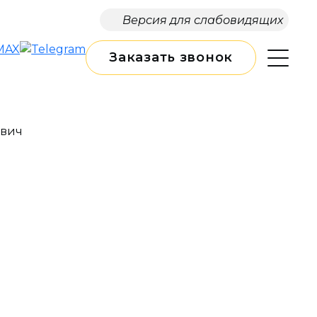
Версия для слабовидящих
Заказать звонок