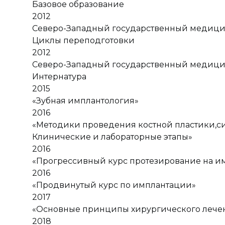
Базовое образование
2012
Северо-Западный государственный медицинс
Циклы переподготовки
2012
Северо-Западный государственный медицинс
Интернатура
2015
«Зубная имплантология»
2016
«Методики проведения костной пластики,си
Клинические и лабораторные этапы»
2016
«Прогрессивный курс протезирование на имп
2016
«Продвинутый курс по имплантации»
2017
«Основные принципы хирургического лече
2018