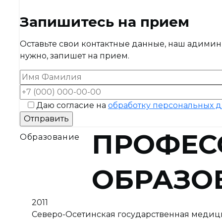
Запишитесь на прием
Оставьте свои контактные данные, наш адимин
нужно, запишет на прием.
Даю согласие на
обработку персональных 
ПРОФЕС
Образование
ОБРАЗО
2011
Северо-Осетинская государственная медици