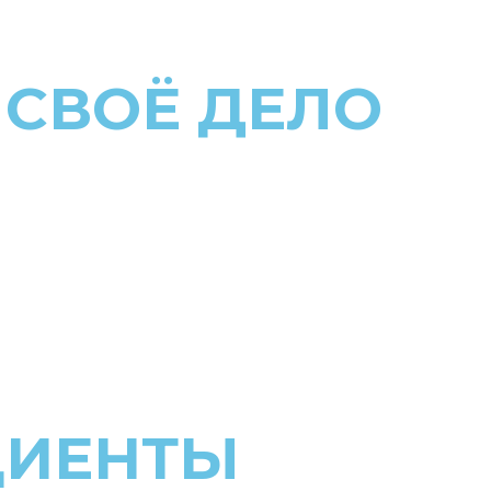
 СВОЁ ДЕЛО
ЦИЕНТЫ