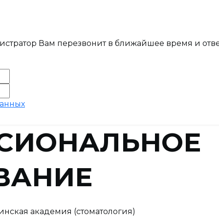
истратор Вам перезвонит в ближайшее время и отве
данных
СИОНАЛЬНОЕ
ВАНИЕ
нская академия (стоматология)