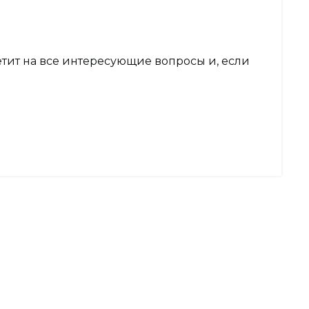
тит на все интересующие вопросы и, если