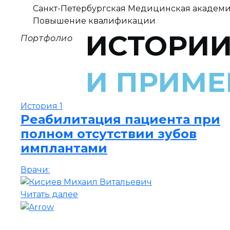
Санкт-Петербургская Медицинская академи
Повышение квалификации
ИСТОРИИ
Портфолио
И ПРИМЕ
История 1
Реабилитация пациента при
полном отсутствии зубов
имплантами
Врачи:
Читать далее