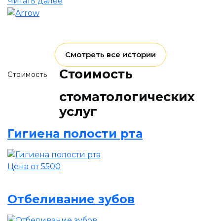
Читать далее
Смотреть все истории
Стоимость
Стоимость
стоматологических
услуг
Гигиена полости рта
Цена от 5500
Отбеливание зубов