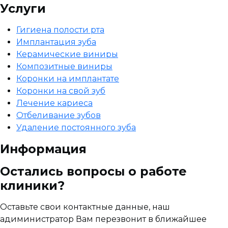
Услуги
Гигиена полости рта
Имплантация зуба
Керамические виниры
Композитные виниры
Коронки на имплантате
Коронки на свой зуб
Лечение кариеса
Отбеливание зубов
Удаление постоянного зуба
Информация
Остались вопросы о работе
клиники?
Оставьте свои контактные данные, наш
адиминистратор Вам перезвонит в ближайшее