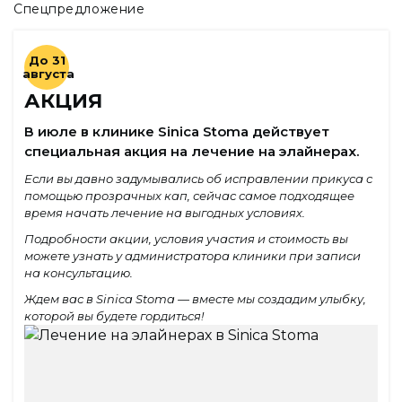
Спецпредложение
До 31
августа
АКЦИЯ
В июле в клинике Sinica Stoma действует
специальная акция на лечение на элайнерах.
Если вы давно задумывались об исправлении прикуса с
помощью прозрачных кап, сейчас самое подходящее
время начать лечение на выгодных условиях.
Подробности акции, условия участия и стоимость вы
можете узнать у администратора клиники при записи
на консультацию.
Ждем вас в Sinica Stoma — вместе мы создадим улыбку,
которой вы будете гордиться!