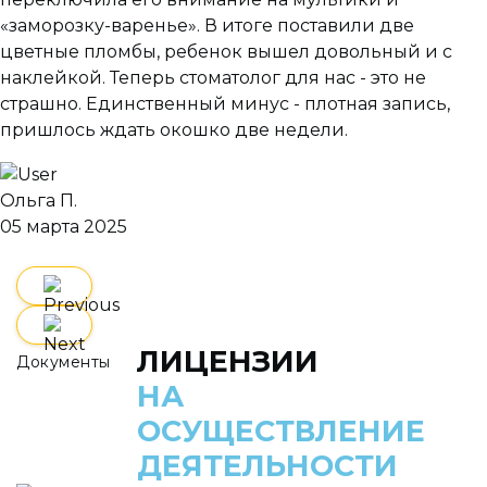
«заморозку-варенье». В итоге поставили две
цветные пломбы, ребенок вышел довольный и с
наклейкой. Теперь стоматолог для нас - это не
страшно. Единственный минус - плотная запись,
пришлось ждать окошко две недели.
Ольга П.
05 марта 2025
ЛИЦЕНЗИИ
Документы
НА
ОСУЩЕСТВЛЕНИЕ
ДЕЯТЕЛЬНОСТИ