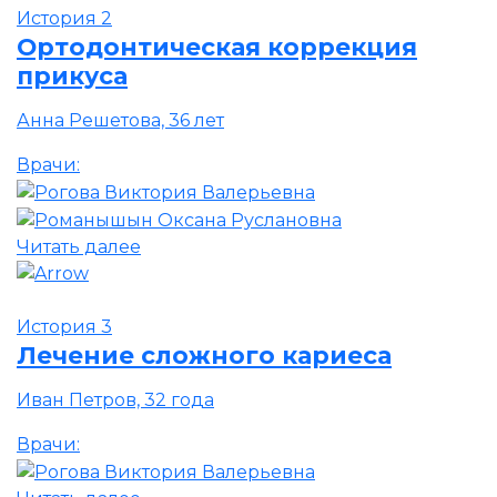
История 2
Ортодонтическая коррекция
прикуса
Анна Решетова, 36 лет
Врачи:
Читать далее
История 3
Лечение сложного кариеса
Иван Петров, 32 года
Врачи: