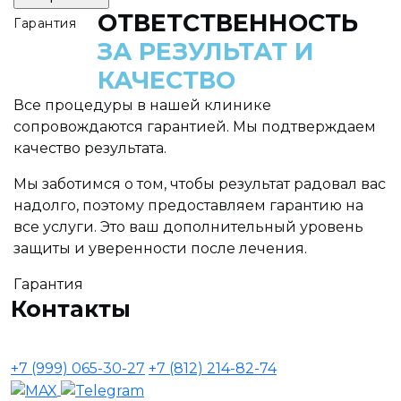
ОТВЕТСТВЕННОСТЬ
Гарантия
ЗА РЕЗУЛЬТАТ И
КАЧЕСТВО
Все процедуры в нашей клинике
сопровождаются гарантией. Мы подтверждаем
качество результата.
Мы заботимся о том, чтобы результат радовал вас
надолго, поэтому предоставляем гарантию на
все услуги. Это ваш дополнительный уровень
защиты и уверенности после лечения.
Гарантия
Контакты
+7 (999) 065-30-27
+7 (812) 214-82-74