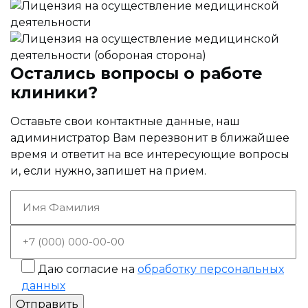
Остались вопросы о работе
клиники?
Оставьте свои контактные данные, наш
адиминистратор Вам перезвонит в ближайшее
время и ответит на все интересующие вопросы
и, если нужно, запишет на прием.
Даю согласие на
обработку персональных
данных