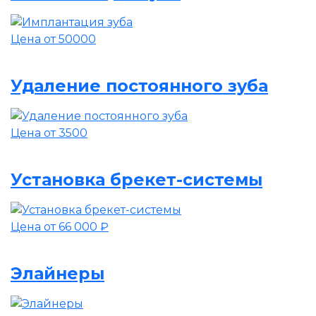
Цена от 50000
Удаление постоянного зуба
Цена от 3500
Установка брекет-системы
Цена от 66 000 ₽
Элайнеры