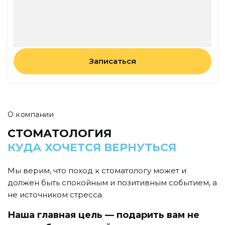
Записаться
О компании
СТОМАТОЛОГИЯ
КУДА ХОЧЕТСЯ ВЕРНУТЬСЯ
Мы верим, что поход к стоматологу может и
должен быть спокойным и позитивным событием, а
не источником стресса.
Наша главная цель — подарить вам не