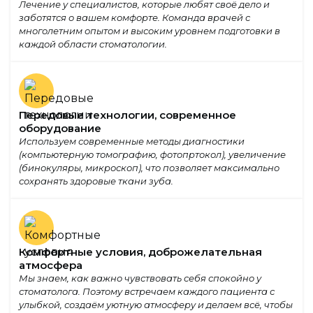
Лечение у специалистов, которые любят своё дело и
заботятся о вашем комфорте. Команда врачей с
многолетним опытом и высоким уровнем подготовки в
каждой области стоматологии.
Передовые технологии, современное
оборудование
Используем современные методы диагностики
(компьютерную томографию, фотопртокол), увеличение
(бинокуляры, микроскоп), что позволяет максимально
сохранять здоровые ткани зуба.
Комфортные условия, доброжелательная
атмосфера
Мы знаем, как важно чувствовать себя спокойно у
стоматолога. Поэтому встречаем каждого пациента с
улыбкой, создаём уютную атмосферу и делаем всё, чтобы