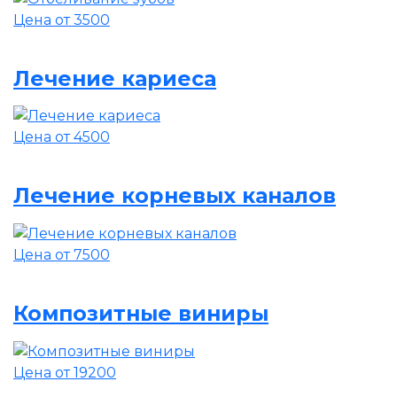
Цена от 3500
Лечение кариеса
Цена от 4500
Лечение корневых каналов
Цена от 7500
Композитные виниры
Цена от 19200