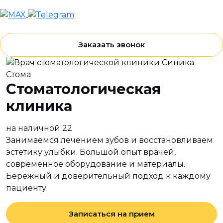
Заказать звонок
Стоматологическая
клиника
на наличной 22
Занимаемся лечением зубов и восстановливаем
эстетику улыбки. Большой опыт врачей,
современное оборудование и материалы.
Бережный и доверительный подход к каждому
пациенту.
Записаться на прием