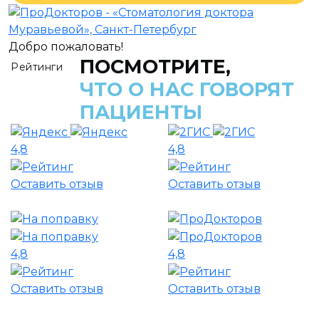
Добро пожаловать!
ПОСМОТРИТЕ,
Рейтинги
ЧТО О НАС ГОВОРЯТ
ПАЦИЕНТЫ
4,8
4,8
Оставить отзыв
Оставить отзыв
4,8
4,8
Оставить отзыв
Оставить отзыв