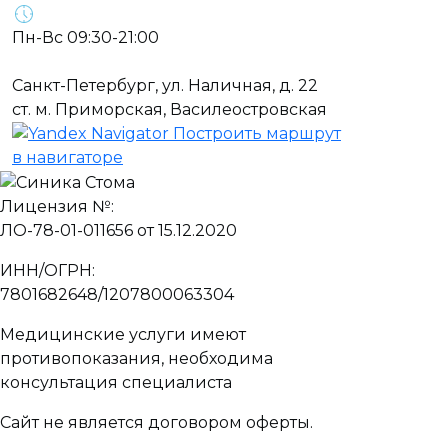
Пн-Вс 09:30-21:00
Санкт-Петербург, ул. Наличная, д. 22
ст. м. Приморская, Василеостровская
Построить маршрут
в навигаторе
Лицензия №:
ЛО-78-01-011656 от 15.12.2020
ИНН/ОГРН:
7801682648/1207800063304
Медицинские услуги имеют
противопоказания, необходима
консультация специалиста
Сайт не является договором оферты.