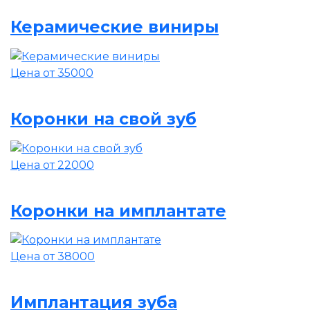
Керамические виниры
Цена от 35000
Коронки на свой зуб
Цена от 22000
Коронки на имплантате
Цена от 38000
Имплантация зуба