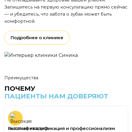
Запишитесь на первую консультацию прямо сейчас
— и убедитесь, что забота о зубах может быть
комфортной.
Подробнее о клинике
Преимущества
ПОЧЕМУ
ПАЦИЕНТЫ НАМ ДОВЕРЯЮТ
Высокая квалификация и профессионализм