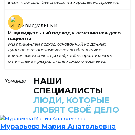
визит проходил без стресса и в хорошем настроении.
Индивидуальный подход к лечению каждого
пациента
Мы применяем подход, основанный на данных
диагностики, анатомических особенностях и
клиническом опыте врачей, чтобы гарантировать
оптимальный результат для каждого пациента.
НАШИ
Команда
СПЕЦИАЛИСТЫ
ЛЮДИ, КОТОРЫЕ
ЛЮБЯТ СВОЁ ДЕЛО
Муравьева Мария Анатольевна